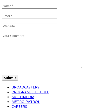
BROADCASTERS
PROGRAM SCHEDULE
MULTIMEDIA
METRO PATROL
CAREERS