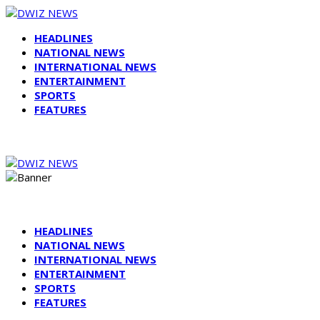
HEADLINES
NATIONAL NEWS
INTERNATIONAL NEWS
ENTERTAINMENT
SPORTS
FEATURES
HEADLINES
NATIONAL NEWS
INTERNATIONAL NEWS
ENTERTAINMENT
SPORTS
FEATURES