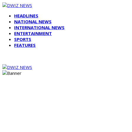
HEADLINES
NATIONAL NEWS
INTERNATIONAL NEWS
ENTERTAINMENT
SPORTS
FEATURES