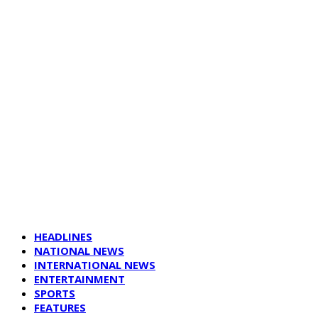
HEADLINES
NATIONAL NEWS
INTERNATIONAL NEWS
ENTERTAINMENT
SPORTS
FEATURES