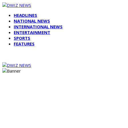
HEADLINES
NATIONAL NEWS
INTERNATIONAL NEWS
ENTERTAINMENT
SPORTS
FEATURES