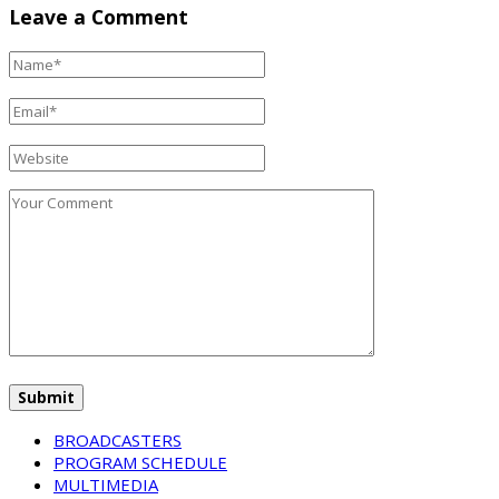
Leave a Comment
BROADCASTERS
PROGRAM SCHEDULE
MULTIMEDIA