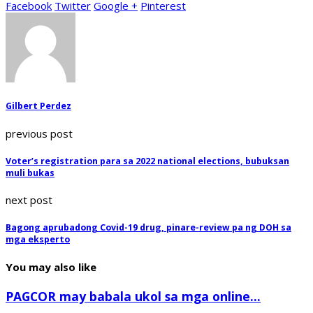
Facebook
Twitter
Google +
Pinterest
Gilbert Perdez
previous post
Voter’s registration para sa 2022 national elections, bubuksan
muli bukas
next post
Bagong aprubadong Covid-19 drug, pinare-review pa ng DOH sa
mga eksperto
You may also like
PAGCOR may babala ukol sa mga online...