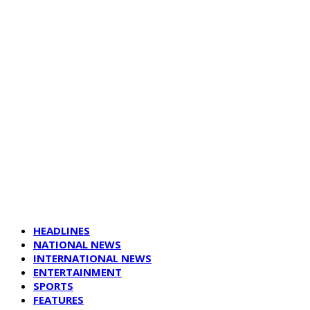
HEADLINES
NATIONAL NEWS
INTERNATIONAL NEWS
ENTERTAINMENT
SPORTS
FEATURES