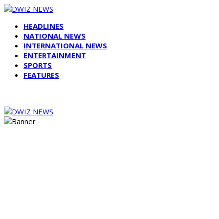
HEADLINES
NATIONAL NEWS
INTERNATIONAL NEWS
ENTERTAINMENT
SPORTS
FEATURES