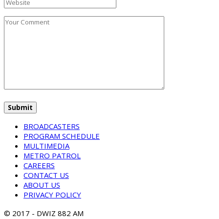
BROADCASTERS
PROGRAM SCHEDULE
MULTIMEDIA
METRO PATROL
CAREERS
CONTACT US
ABOUT US
PRIVACY POLICY
© 2017 - DWIZ 882 AM