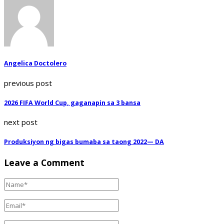
Angelica Doctolero
previous post
2026 FIFA World Cup, gaganapin sa 3 bansa
next post
Produksiyon ng bigas bumaba sa taong 2022— DA
Leave a Comment