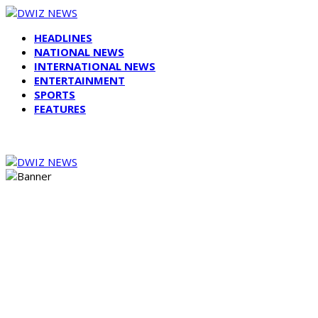
HEADLINES
NATIONAL NEWS
INTERNATIONAL NEWS
ENTERTAINMENT
SPORTS
FEATURES