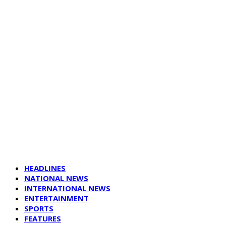
HEADLINES
NATIONAL NEWS
INTERNATIONAL NEWS
ENTERTAINMENT
SPORTS
FEATURES