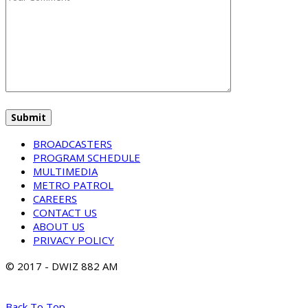
BROADCASTERS
PROGRAM SCHEDULE
MULTIMEDIA
METRO PATROL
CAREERS
CONTACT US
ABOUT US
PRIVACY POLICY
© 2017 - DWIZ 882 AM
Back To Top