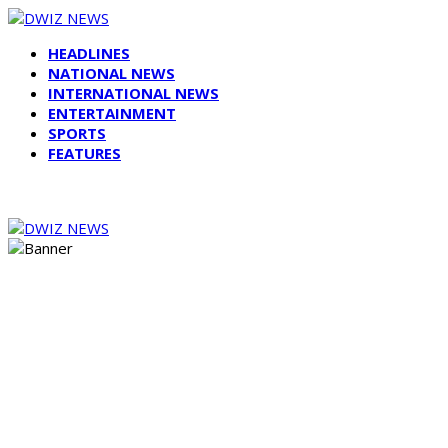
HEADLINES
NATIONAL NEWS
INTERNATIONAL NEWS
ENTERTAINMENT
SPORTS
FEATURES