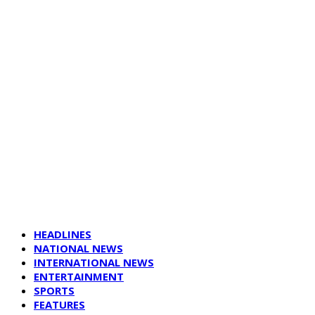
HEADLINES
NATIONAL NEWS
INTERNATIONAL NEWS
ENTERTAINMENT
SPORTS
FEATURES