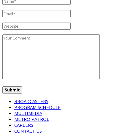
BROADCASTERS
PROGRAM SCHEDULE
MULTIMEDIA
METRO PATROL
CAREERS
CONTACT US