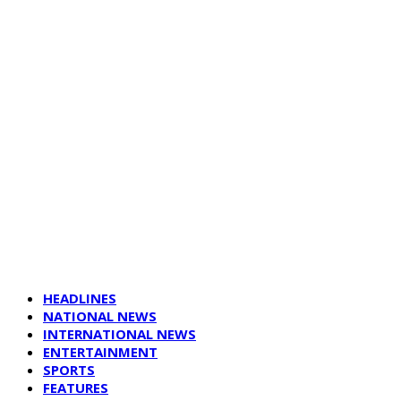
HEADLINES
NATIONAL NEWS
INTERNATIONAL NEWS
ENTERTAINMENT
SPORTS
FEATURES