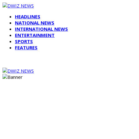
HEADLINES
NATIONAL NEWS
INTERNATIONAL NEWS
ENTERTAINMENT
SPORTS
FEATURES