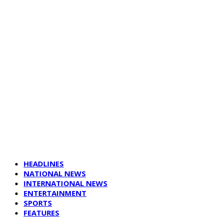
HEADLINES
NATIONAL NEWS
INTERNATIONAL NEWS
ENTERTAINMENT
SPORTS
FEATURES