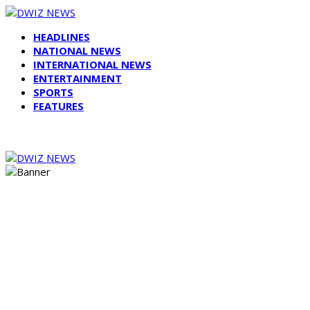
HEADLINES
NATIONAL NEWS
INTERNATIONAL NEWS
ENTERTAINMENT
SPORTS
FEATURES