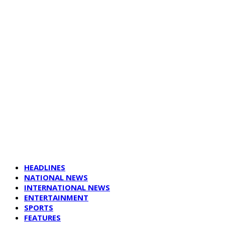
HEADLINES
NATIONAL NEWS
INTERNATIONAL NEWS
ENTERTAINMENT
SPORTS
FEATURES