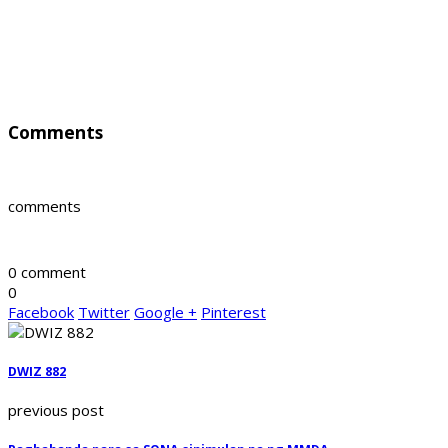
Comments
comments
0 comment
0
Facebook
Twitter
Google +
Pinterest
DWIZ 882
previous post