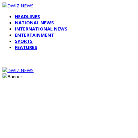
HEADLINES
NATIONAL NEWS
INTERNATIONAL NEWS
ENTERTAINMENT
SPORTS
FEATURES