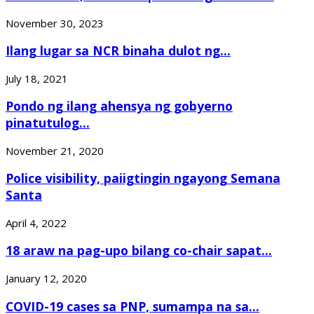
November 30, 2023
Ilang lugar sa NCR binaha dulot ng...
July 18, 2021
Pondo ng ilang ahensya ng gobyerno
pinatutulog...
November 21, 2020
Police visibility, paiigtingin ngayong Semana
Santa
April 4, 2022
18 araw na pag-upo bilang co-chair sapat...
January 12, 2020
COVID-19 cases sa PNP, sumampa na sa...