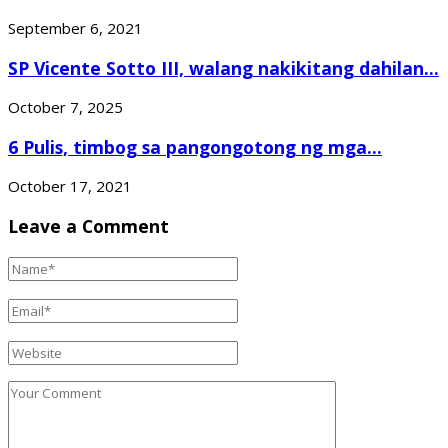
September 6, 2021
SP Vicente Sotto III, walang nakikitang dahilan...
October 7, 2025
6 Pulis, timbog sa pangongotong ng mga...
October 17, 2021
Leave a Comment