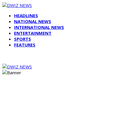
HEADLINES
NATIONAL NEWS
INTERNATIONAL NEWS
ENTERTAINMENT
SPORTS
FEATURES