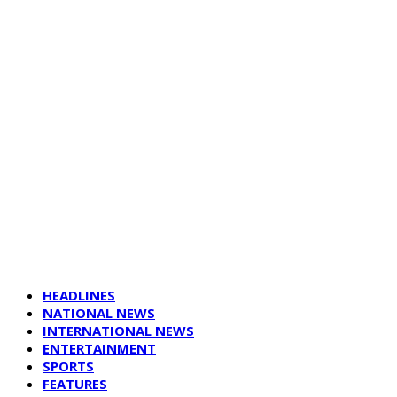
HEADLINES
NATIONAL NEWS
INTERNATIONAL NEWS
ENTERTAINMENT
SPORTS
FEATURES