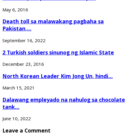
May 6, 2016
Death toll sa malawakang pagbaha sa
Pakistan,...
September 16, 2022
2 Turkish soldiers sinunog ng Islamic State
December 23, 2016
North Korean Leader Kim Jong Un, hindi...
March 15, 2021
Dalawang empleyado na nahulog sa chocolate
tank...
June 10, 2022
Leave a Comment