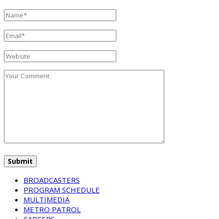
BROADCASTERS
PROGRAM SCHEDULE
MULTIMEDIA
METRO PATROL