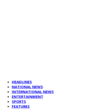
HEADLINES
NATIONAL NEWS
INTERNATIONAL NEWS
ENTERTAINMENT
SPORTS
FEATURES