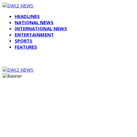
HEADLINES
NATIONAL NEWS
INTERNATIONAL NEWS
ENTERTAINMENT
SPORTS
FEATURES