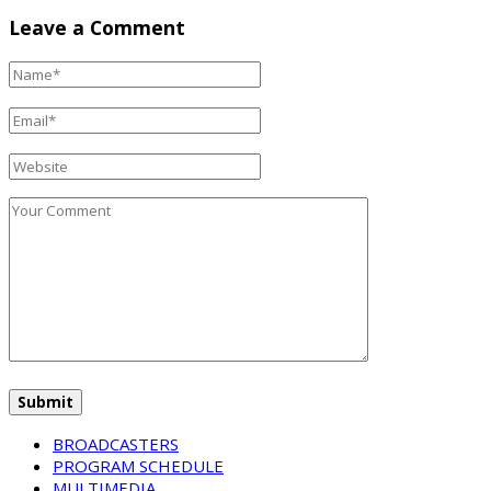
Leave a Comment
BROADCASTERS
PROGRAM SCHEDULE
MULTIMEDIA