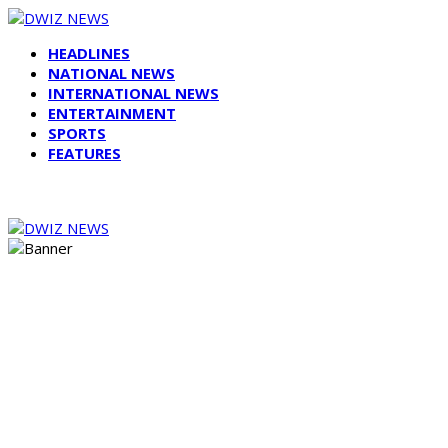
HEADLINES
NATIONAL NEWS
INTERNATIONAL NEWS
ENTERTAINMENT
SPORTS
FEATURES