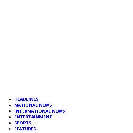
HEADLINES
NATIONAL NEWS
INTERNATIONAL NEWS
ENTERTAINMENT
SPORTS
FEATURES