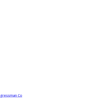
ongressman Co