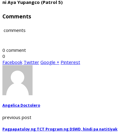
ni Aya Yupangco (Patrol 5)
Comments
comments
0 comment
0
Facebook
Twitter
Google +
Pinterest
Angelica Doctolero
previous post
Pagpapatuloy ng TCT Program ng DSWD, hindi pa natitiyak