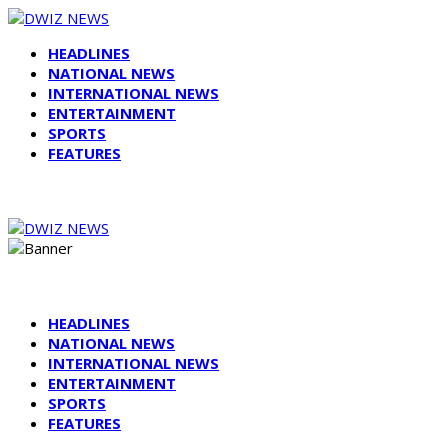
HEADLINES
NATIONAL NEWS
INTERNATIONAL NEWS
ENTERTAINMENT
SPORTS
FEATURES
HEADLINES
NATIONAL NEWS
INTERNATIONAL NEWS
ENTERTAINMENT
SPORTS
FEATURES