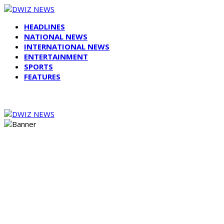
HEADLINES
NATIONAL NEWS
INTERNATIONAL NEWS
ENTERTAINMENT
SPORTS
FEATURES