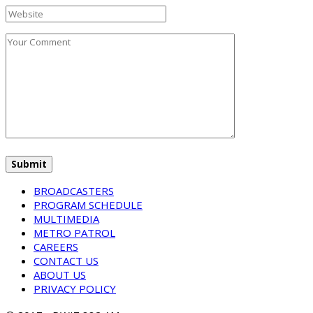
BROADCASTERS
PROGRAM SCHEDULE
MULTIMEDIA
METRO PATROL
CAREERS
CONTACT US
ABOUT US
PRIVACY POLICY