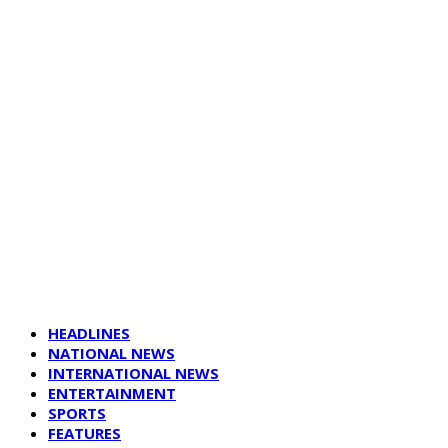
HEADLINES
NATIONAL NEWS
INTERNATIONAL NEWS
ENTERTAINMENT
SPORTS
FEATURES