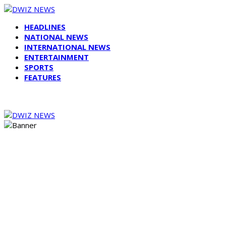
HEADLINES
NATIONAL NEWS
INTERNATIONAL NEWS
ENTERTAINMENT
SPORTS
FEATURES