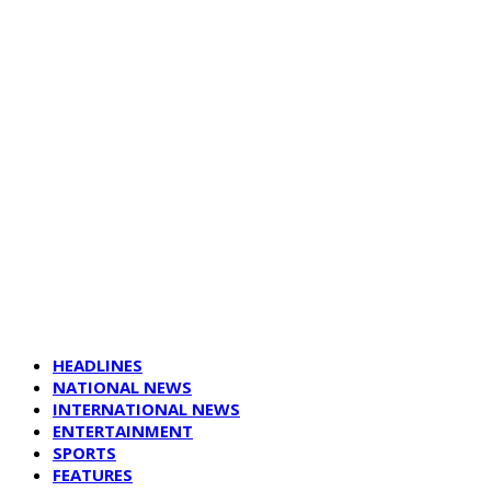
HEADLINES
NATIONAL NEWS
INTERNATIONAL NEWS
ENTERTAINMENT
SPORTS
FEATURES