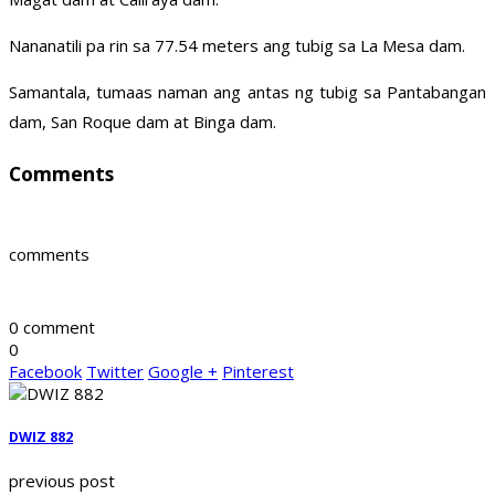
Nananatili pa rin sa 77.54 meters ang tubig sa La Mesa dam.
Samantala, tumaas naman ang antas ng tubig sa Pantabangan
dam, San Roque dam at Binga dam.
Comments
comments
0 comment
0
Facebook
Twitter
Google +
Pinterest
DWIZ 882
previous post