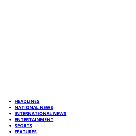
HEADLINES
NATIONAL NEWS
INTERNATIONAL NEWS
ENTERTAINMENT
SPORTS
FEATURES