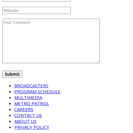
BROADCASTERS
PROGRAM SCHEDULE
MULTIMEDIA
METRO PATROL
CAREERS
CONTACT US
ABOUT US
PRIVACY POLICY