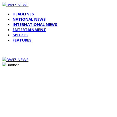
HEADLINES
NATIONAL NEWS
INTERNATIONAL NEWS
ENTERTAINMENT
SPORTS
FEATURES