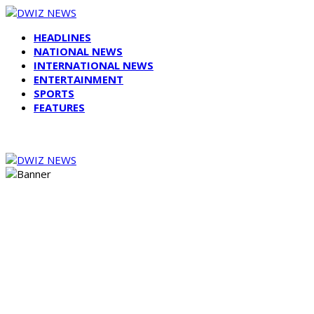
HEADLINES
NATIONAL NEWS
INTERNATIONAL NEWS
ENTERTAINMENT
SPORTS
FEATURES