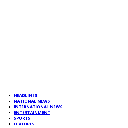
HEADLINES
NATIONAL NEWS
INTERNATIONAL NEWS
ENTERTAINMENT
SPORTS
FEATURES