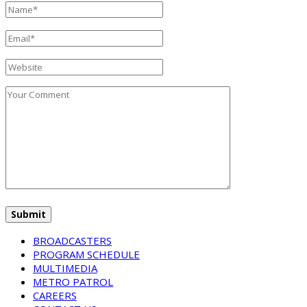
BROADCASTERS
PROGRAM SCHEDULE
MULTIMEDIA
METRO PATROL
CAREERS