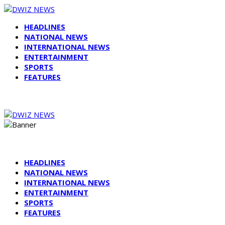
HEADLINES
NATIONAL NEWS
INTERNATIONAL NEWS
ENTERTAINMENT
SPORTS
FEATURES
HEADLINES
NATIONAL NEWS
INTERNATIONAL NEWS
ENTERTAINMENT
SPORTS
FEATURES