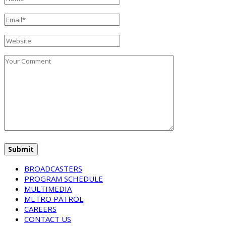
BROADCASTERS
PROGRAM SCHEDULE
MULTIMEDIA
METRO PATROL
CAREERS
CONTACT US