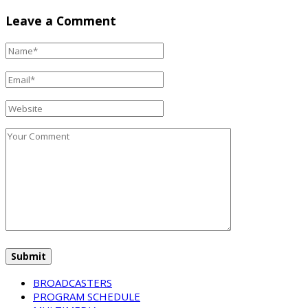
Leave a Comment
BROADCASTERS
PROGRAM SCHEDULE