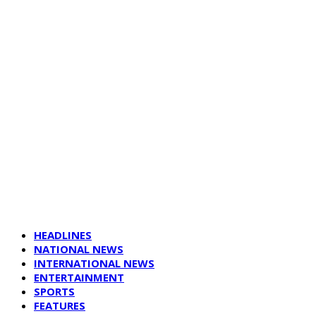
HEADLINES
NATIONAL NEWS
INTERNATIONAL NEWS
ENTERTAINMENT
SPORTS
FEATURES