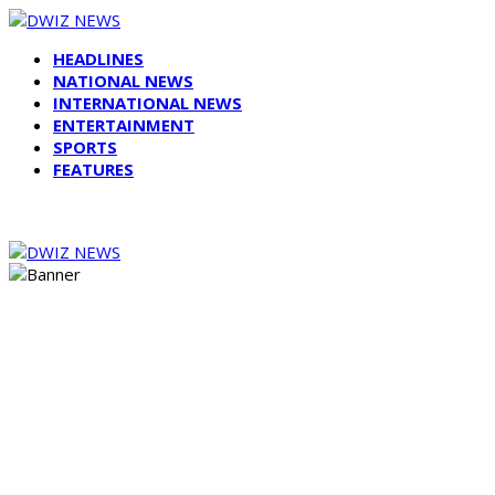
HEADLINES
NATIONAL NEWS
INTERNATIONAL NEWS
ENTERTAINMENT
SPORTS
FEATURES