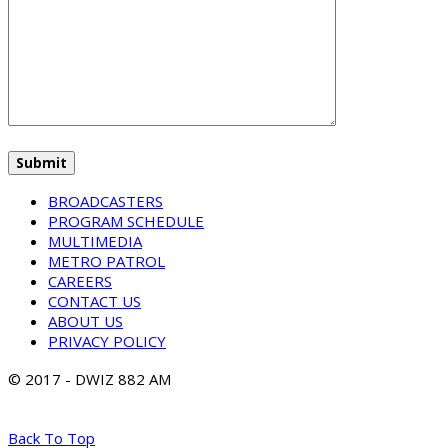
BROADCASTERS
PROGRAM SCHEDULE
MULTIMEDIA
METRO PATROL
CAREERS
CONTACT US
ABOUT US
PRIVACY POLICY
© 2017 - DWIZ 882 AM
Back To Top