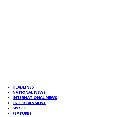
HEADLINES
NATIONAL NEWS
INTERNATIONAL NEWS
ENTERTAINMENT
SPORTS
FEATURES