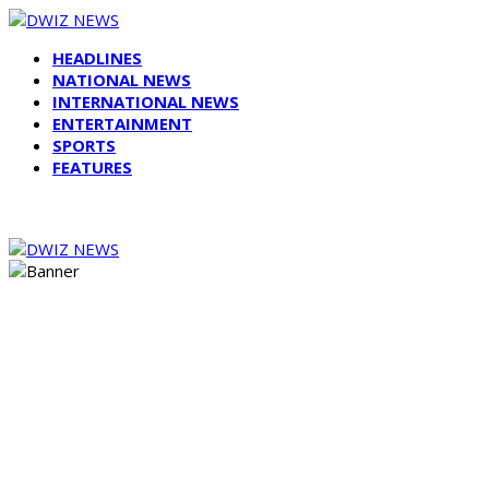
HEADLINES
NATIONAL NEWS
INTERNATIONAL NEWS
ENTERTAINMENT
SPORTS
FEATURES