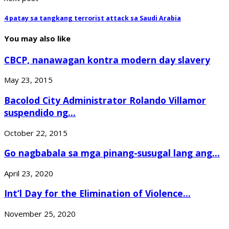
4 patay sa tangkang terrorist attack sa Saudi Arabia
You may also like
CBCP, nanawagan kontra modern day slavery
May 23, 2015
Bacolod City Administrator Rolando Villamor
suspendido ng...
October 22, 2015
Go nagbabala sa mga pinang-susugal lang ang...
April 23, 2020
Int’l Day for the Elimination of Violence...
November 25, 2020