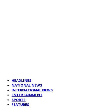
HEADLINES
NATIONAL NEWS
INTERNATIONAL NEWS
ENTERTAINMENT
SPORTS
FEATURES