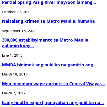
Partial ops ng Pasig River mayroon lamang...
October 17, 2019
Naitalang krimen sa Metro Manila, bumaba
September 15, 2022
300,000 establisyimento sa Metro Manila,
aalamin kung...
June 1, 2015
MMDA hinimok ang publiko na gamitin ang...
March 18, 2017
Mga minimum wage earners sa Central Visayas...
March 7, 2017
Isang health expert, pinayuhan ang publiko na...