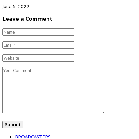
June 5, 2022
Leave a Comment
BROADCASTERS