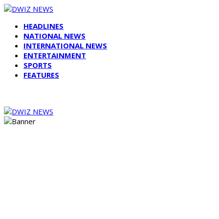
HEADLINES
NATIONAL NEWS
INTERNATIONAL NEWS
ENTERTAINMENT
SPORTS
FEATURES