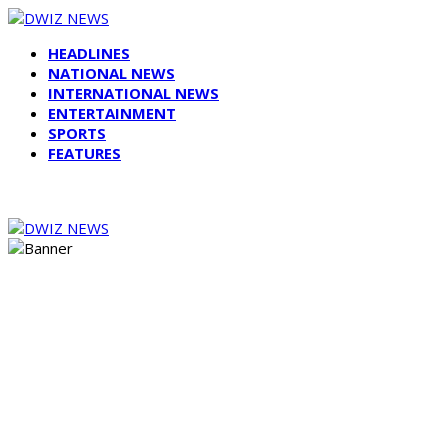
HEADLINES
NATIONAL NEWS
INTERNATIONAL NEWS
ENTERTAINMENT
SPORTS
FEATURES