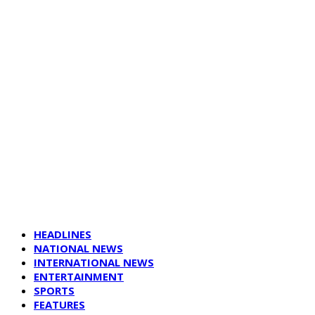
HEADLINES
NATIONAL NEWS
INTERNATIONAL NEWS
ENTERTAINMENT
SPORTS
FEATURES