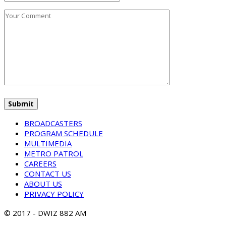
BROADCASTERS
PROGRAM SCHEDULE
MULTIMEDIA
METRO PATROL
CAREERS
CONTACT US
ABOUT US
PRIVACY POLICY
© 2017 - DWIZ 882 AM