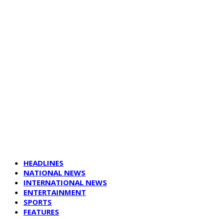
HEADLINES
NATIONAL NEWS
INTERNATIONAL NEWS
ENTERTAINMENT
SPORTS
FEATURES