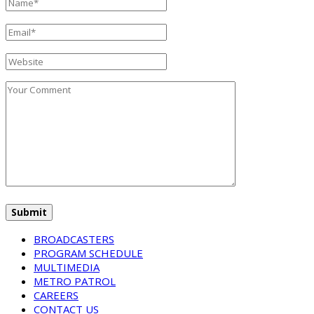
BROADCASTERS
PROGRAM SCHEDULE
MULTIMEDIA
METRO PATROL
CAREERS
CONTACT US