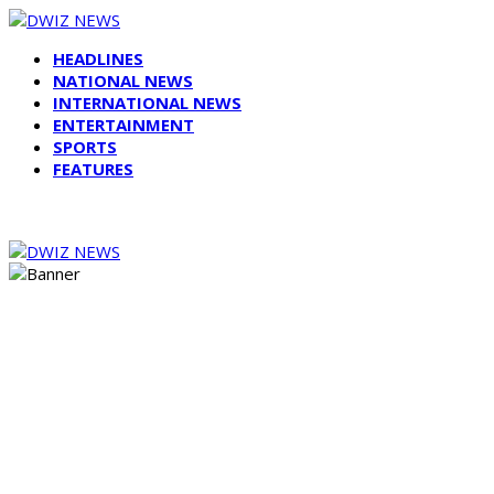
HEADLINES
NATIONAL NEWS
INTERNATIONAL NEWS
ENTERTAINMENT
SPORTS
FEATURES