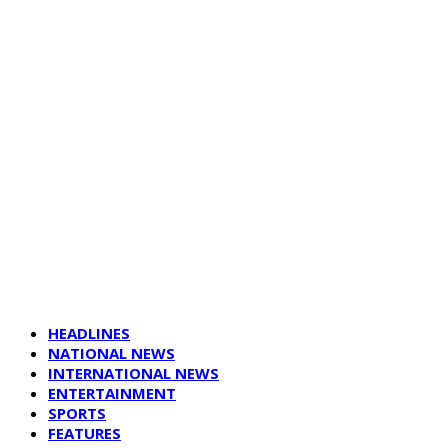
HEADLINES
NATIONAL NEWS
INTERNATIONAL NEWS
ENTERTAINMENT
SPORTS
FEATURES