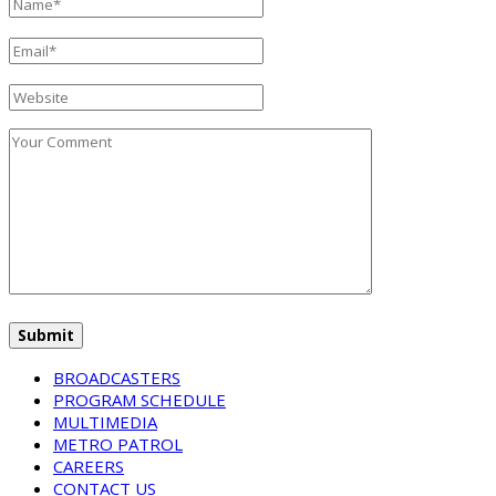
BROADCASTERS
PROGRAM SCHEDULE
MULTIMEDIA
METRO PATROL
CAREERS
CONTACT US