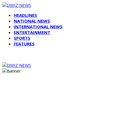
HEADLINES
NATIONAL NEWS
INTERNATIONAL NEWS
ENTERTAINMENT
SPORTS
FEATURES