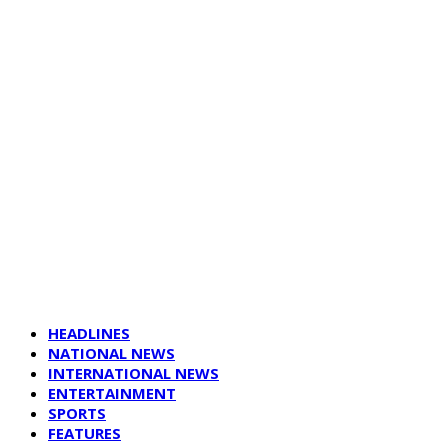
HEADLINES
NATIONAL NEWS
INTERNATIONAL NEWS
ENTERTAINMENT
SPORTS
FEATURES