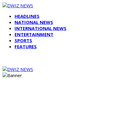
HEADLINES
NATIONAL NEWS
INTERNATIONAL NEWS
ENTERTAINMENT
SPORTS
FEATURES