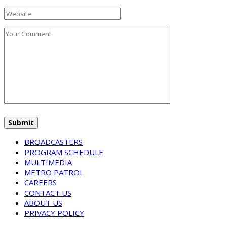
BROADCASTERS
PROGRAM SCHEDULE
MULTIMEDIA
METRO PATROL
CAREERS
CONTACT US
ABOUT US
PRIVACY POLICY