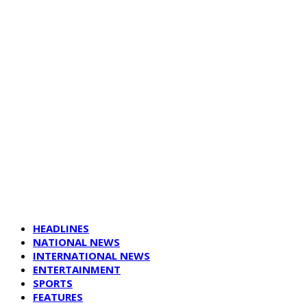
HEADLINES
NATIONAL NEWS
INTERNATIONAL NEWS
ENTERTAINMENT
SPORTS
FEATURES