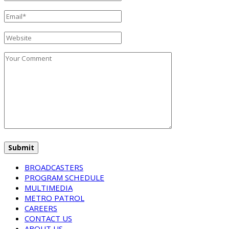
BROADCASTERS
PROGRAM SCHEDULE
MULTIMEDIA
METRO PATROL
CAREERS
CONTACT US
ABOUT US