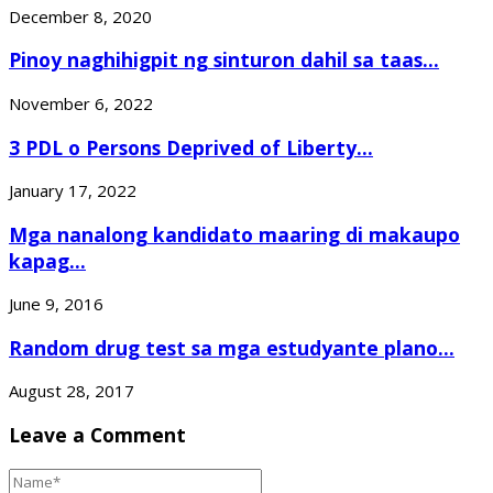
December 8, 2020
Pinoy naghihigpit ng sinturon dahil sa taas...
November 6, 2022
3 PDL o Persons Deprived of Liberty...
January 17, 2022
Mga nanalong kandidato maaring di makaupo
kapag...
June 9, 2016
Random drug test sa mga estudyante plano...
August 28, 2017
Leave a Comment