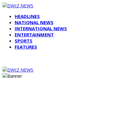
HEADLINES
NATIONAL NEWS
INTERNATIONAL NEWS
ENTERTAINMENT
SPORTS
FEATURES