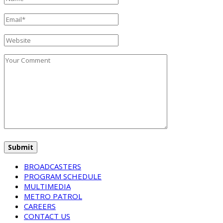
BROADCASTERS
PROGRAM SCHEDULE
MULTIMEDIA
METRO PATROL
CAREERS
CONTACT US