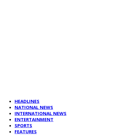
HEADLINES
NATIONAL NEWS
INTERNATIONAL NEWS
ENTERTAINMENT
SPORTS
FEATURES