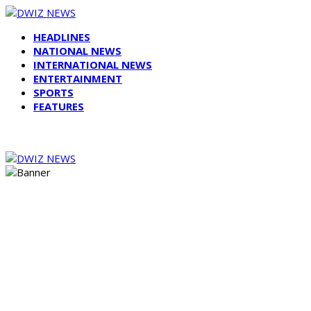
HEADLINES
NATIONAL NEWS
INTERNATIONAL NEWS
ENTERTAINMENT
SPORTS
FEATURES