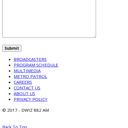
BROADCASTERS
PROGRAM SCHEDULE
MULTIMEDIA
METRO PATROL
CAREERS
CONTACT US
ABOUT US
PRIVACY POLICY
© 2017 - DWIZ 882 AM
Back To Top