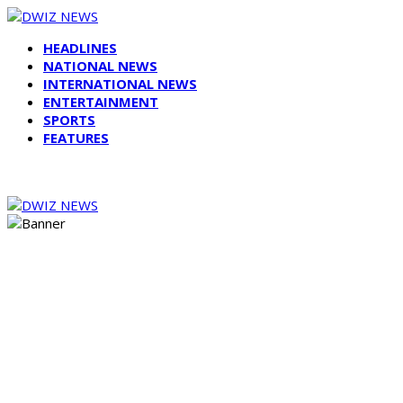
HEADLINES
NATIONAL NEWS
INTERNATIONAL NEWS
ENTERTAINMENT
SPORTS
FEATURES