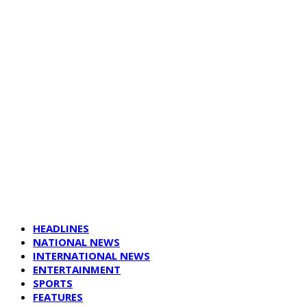
HEADLINES
NATIONAL NEWS
INTERNATIONAL NEWS
ENTERTAINMENT
SPORTS
FEATURES