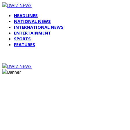
HEADLINES
NATIONAL NEWS
INTERNATIONAL NEWS
ENTERTAINMENT
SPORTS
FEATURES