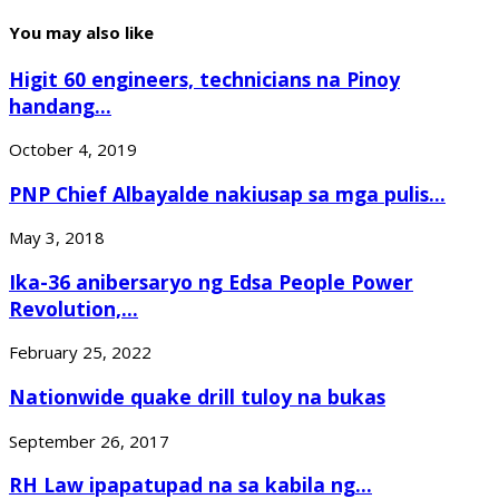
You may also like
Higit 60 engineers, technicians na Pinoy
handang...
October 4, 2019
PNP Chief Albayalde nakiusap sa mga pulis...
May 3, 2018
Ika-36 anibersaryo ng Edsa People Power
Revolution,...
February 25, 2022
Nationwide quake drill tuloy na bukas
September 26, 2017
RH Law ipapatupad na sa kabila ng...