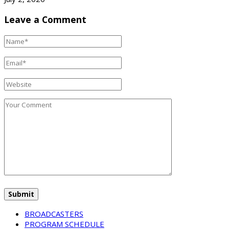
Leave a Comment
BROADCASTERS
PROGRAM SCHEDULE