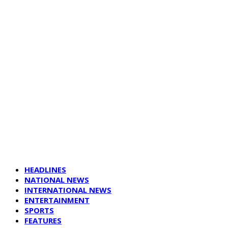
HEADLINES
NATIONAL NEWS
INTERNATIONAL NEWS
ENTERTAINMENT
SPORTS
FEATURES