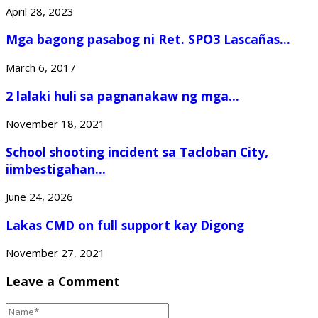
April 28, 2023
Mga bagong pasabog ni Ret. SPO3 Lascañas...
March 6, 2017
2 lalaki huli sa pagnanakaw ng mga...
November 18, 2021
School shooting incident sa Tacloban City,
iimbestigahan...
June 24, 2026
Lakas CMD on full support kay Digong
November 27, 2021
Leave a Comment