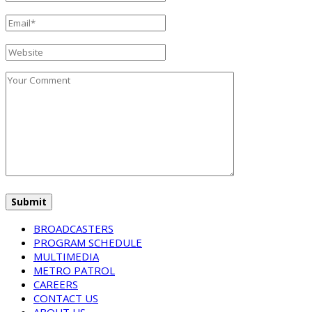
BROADCASTERS
PROGRAM SCHEDULE
MULTIMEDIA
METRO PATROL
CAREERS
CONTACT US