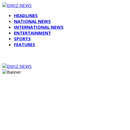
HEADLINES
NATIONAL NEWS
INTERNATIONAL NEWS
ENTERTAINMENT
SPORTS
FEATURES