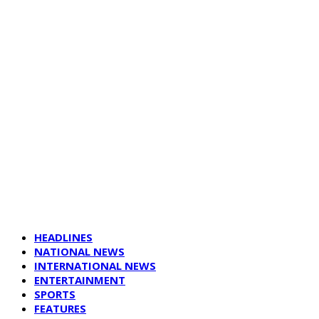
HEADLINES
NATIONAL NEWS
INTERNATIONAL NEWS
ENTERTAINMENT
SPORTS
FEATURES