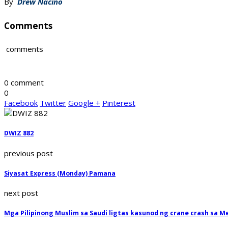
By
Drew Nacino
Comments
comments
0 comment
0
Facebook
Twitter
Google +
Pinterest
DWIZ 882
previous post
Siyasat Express (Monday) Pamana
next post
Mga Pilipinong Muslim sa Saudi ligtas kasunod ng crane crash sa