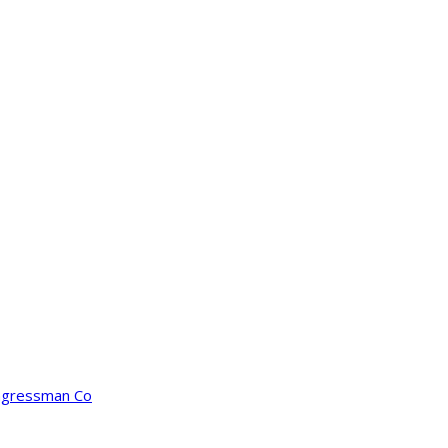
ongressman Co