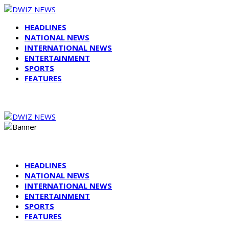
HEADLINES
NATIONAL NEWS
INTERNATIONAL NEWS
ENTERTAINMENT
SPORTS
FEATURES
HEADLINES
NATIONAL NEWS
INTERNATIONAL NEWS
ENTERTAINMENT
SPORTS
FEATURES