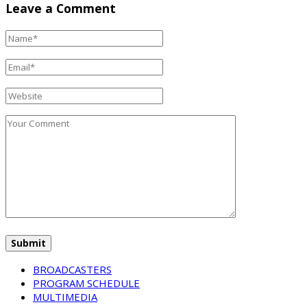
Leave a Comment
BROADCASTERS
PROGRAM SCHEDULE
MULTIMEDIA