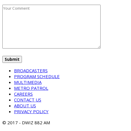
BROADCASTERS
PROGRAM SCHEDULE
MULTIMEDIA
METRO PATROL
CAREERS
CONTACT US
ABOUT US
PRIVACY POLICY
© 2017 - DWIZ 882 AM