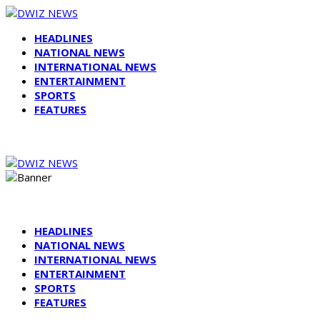
HEADLINES
NATIONAL NEWS
INTERNATIONAL NEWS
ENTERTAINMENT
SPORTS
FEATURES
HEADLINES
NATIONAL NEWS
INTERNATIONAL NEWS
ENTERTAINMENT
SPORTS
FEATURES