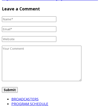
Leave a Comment
BROADCASTERS
PROGRAM SCHEDULE