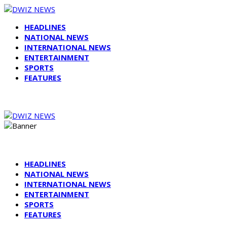
HEADLINES
NATIONAL NEWS
INTERNATIONAL NEWS
ENTERTAINMENT
SPORTS
FEATURES
HEADLINES
NATIONAL NEWS
INTERNATIONAL NEWS
ENTERTAINMENT
SPORTS
FEATURES