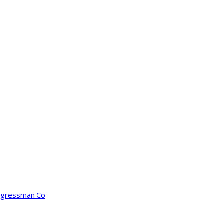
ongressman Co