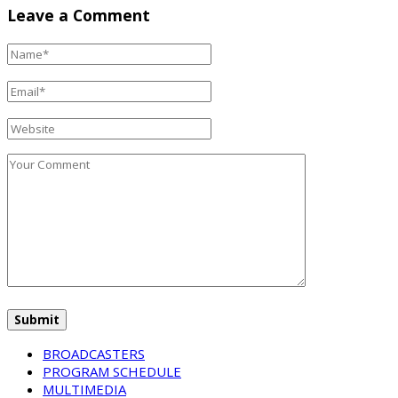
Leave a Comment
BROADCASTERS
PROGRAM SCHEDULE
MULTIMEDIA