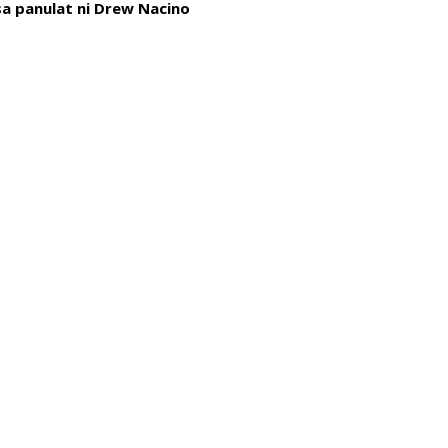
a panulat ni Drew Nacino