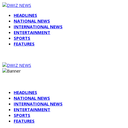
HEADLINES
NATIONAL NEWS
INTERNATIONAL NEWS
ENTERTAINMENT
SPORTS
FEATURES
HEADLINES
NATIONAL NEWS
INTERNATIONAL NEWS
ENTERTAINMENT
SPORTS
FEATURES