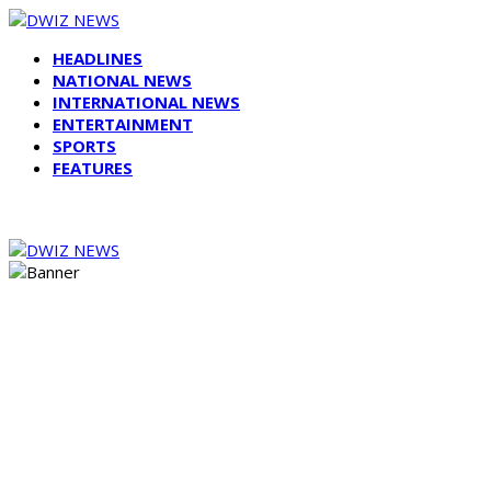
HEADLINES
NATIONAL NEWS
INTERNATIONAL NEWS
ENTERTAINMENT
SPORTS
FEATURES