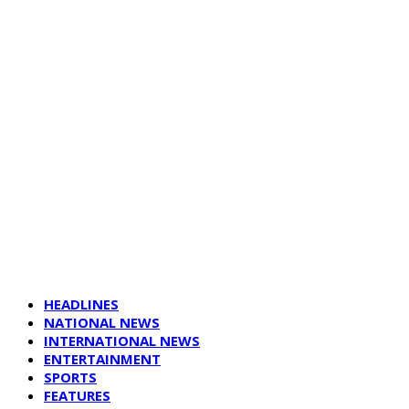
HEADLINES
NATIONAL NEWS
INTERNATIONAL NEWS
ENTERTAINMENT
SPORTS
FEATURES