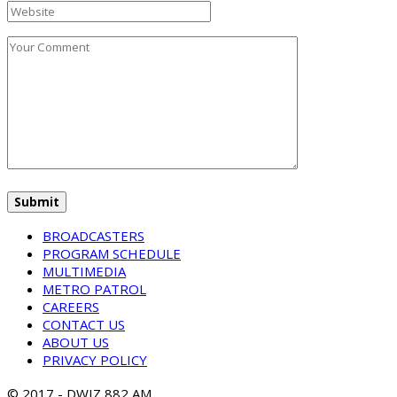
BROADCASTERS
PROGRAM SCHEDULE
MULTIMEDIA
METRO PATROL
CAREERS
CONTACT US
ABOUT US
PRIVACY POLICY
© 2017 - DWIZ 882 AM