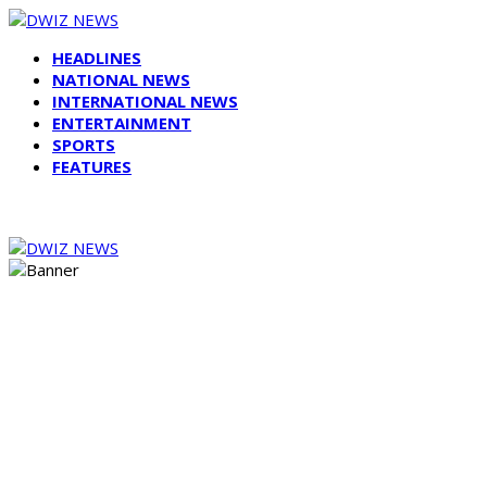
HEADLINES
NATIONAL NEWS
INTERNATIONAL NEWS
ENTERTAINMENT
SPORTS
FEATURES