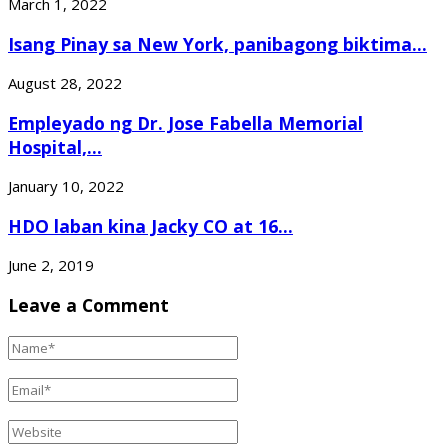
March 1, 2022
Isang Pinay sa New York, panibagong biktima...
August 28, 2022
Empleyado ng Dr. Jose Fabella Memorial
Hospital,...
January 10, 2022
HDO laban kina Jacky CO at 16...
June 2, 2019
Leave a Comment