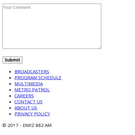
BROADCASTERS
PROGRAM SCHEDULE
MULTIMEDIA
METRO PATROL
CAREERS
CONTACT US
ABOUT US
PRIVACY POLICY
© 2017 - DWIZ 882 AM