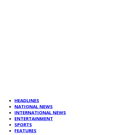
HEADLINES
NATIONAL NEWS
INTERNATIONAL NEWS
ENTERTAINMENT
SPORTS
FEATURES