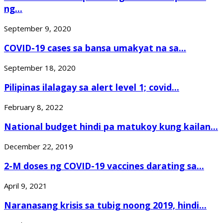
ng...
September 9, 2020
COVID-19 cases sa bansa umakyat na sa...
September 18, 2020
Pilipinas ilalagay sa alert level 1; covid...
February 8, 2022
National budget hindi pa matukoy kung kailan...
December 22, 2019
2-M doses ng COVID-19 vaccines darating sa...
April 9, 2021
Naranasang krisis sa tubig noong 2019, hindi...