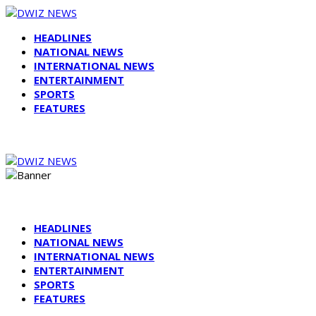
HEADLINES
NATIONAL NEWS
INTERNATIONAL NEWS
ENTERTAINMENT
SPORTS
FEATURES
HEADLINES
NATIONAL NEWS
INTERNATIONAL NEWS
ENTERTAINMENT
SPORTS
FEATURES