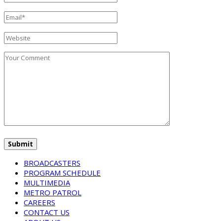
BROADCASTERS
PROGRAM SCHEDULE
MULTIMEDIA
METRO PATROL
CAREERS
CONTACT US