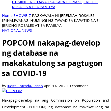
HUMINGI NG TAWAD SA KAPATID NA SI JERICHO
ROSALES AT SA PAMILYA
Home
SHOWBIZ
PAGKAWALA NI JEREMIAH ROSALES,
IPINALIWANAG; HUMINGI NG TAWAD SA KAPATID NA SI
JERICHO ROSALES AT SA PAMILYA
NATIONAL NEWS
POPCOM nakapag-develop
ng database na
makakatulong sa pagtugon
sa COVID-19
by
Judith Estrada-Larino
April 14, 2020
0 comment
Nakapag-develop na ang Commission on Population and
Development (POPCOM) ng database na makakatulong sa