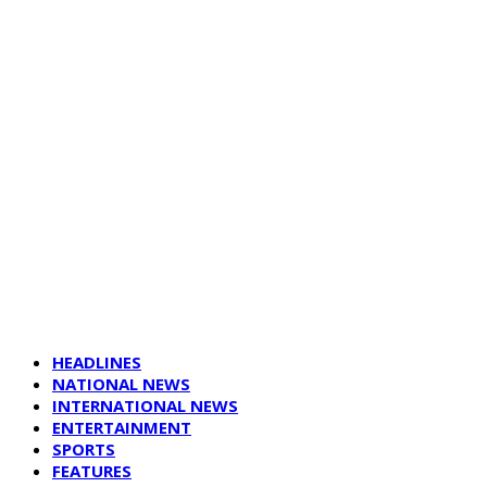
HEADLINES
NATIONAL NEWS
INTERNATIONAL NEWS
ENTERTAINMENT
SPORTS
FEATURES