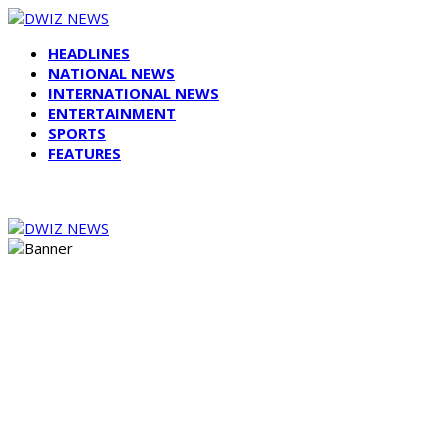
HEADLINES
NATIONAL NEWS
INTERNATIONAL NEWS
ENTERTAINMENT
SPORTS
FEATURES