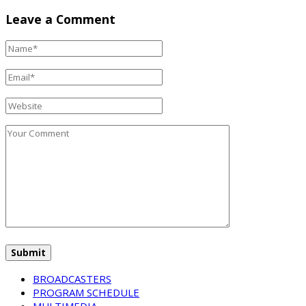
Leave a Comment
BROADCASTERS
PROGRAM SCHEDULE