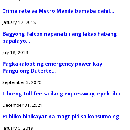
Crime rate sa Metro Manila bumaba dahil...
January 12, 2018
Bagyong Falcon napanatili ang lakas habang
papalayo...
July 18, 2019
Pagkakaloob ng emergency power kay
Pangulong Duterte...
September 3, 2020
Libreng toll fee sa ilang expressway, epektibo...
December 31, 2021
Publiko hinikayat na magtipid sa konsumo ng...
January 5, 2019