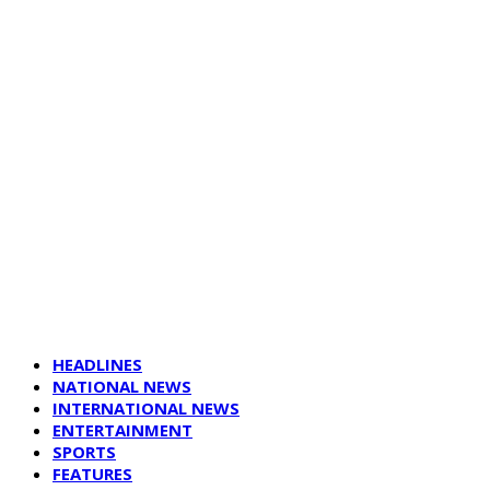
HEADLINES
NATIONAL NEWS
INTERNATIONAL NEWS
ENTERTAINMENT
SPORTS
FEATURES