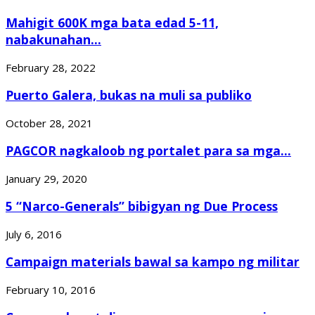
Mahigit 600K mga bata edad 5-11,
nabakunahan...
February 28, 2022
Puerto Galera, bukas na muli sa publiko
October 28, 2021
PAGCOR nagkaloob ng portalet para sa mga...
January 29, 2020
5 “Narco-Generals” bibigyan ng Due Process
July 6, 2016
Campaign materials bawal sa kampo ng militar
February 10, 2016