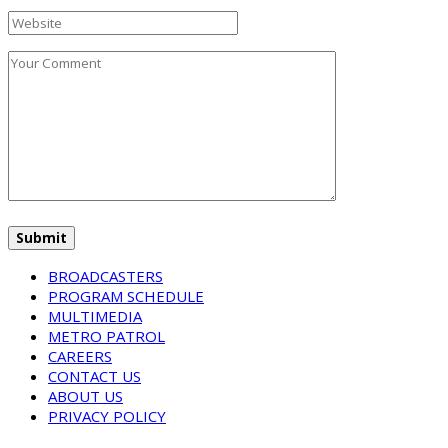
BROADCASTERS
PROGRAM SCHEDULE
MULTIMEDIA
METRO PATROL
CAREERS
CONTACT US
ABOUT US
PRIVACY POLICY