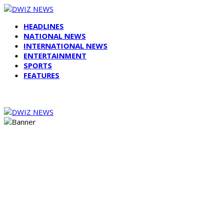
HEADLINES
NATIONAL NEWS
INTERNATIONAL NEWS
ENTERTAINMENT
SPORTS
FEATURES