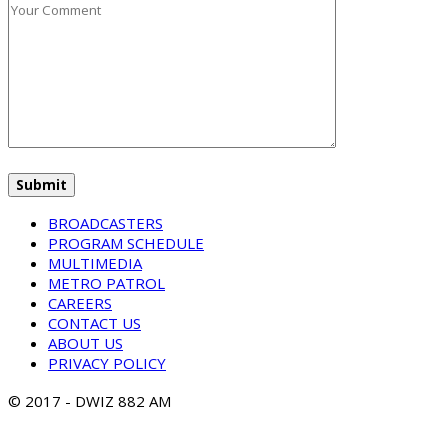
BROADCASTERS
PROGRAM SCHEDULE
MULTIMEDIA
METRO PATROL
CAREERS
CONTACT US
ABOUT US
PRIVACY POLICY
© 2017 - DWIZ 882 AM