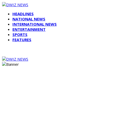
HEADLINES
NATIONAL NEWS
INTERNATIONAL NEWS
ENTERTAINMENT
SPORTS
FEATURES