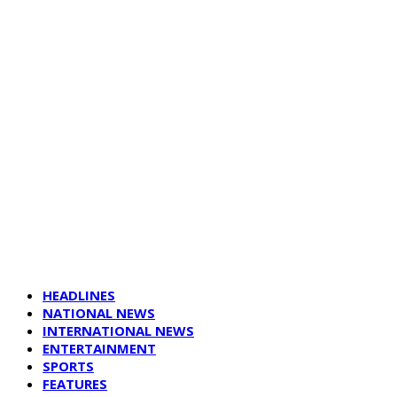
HEADLINES
NATIONAL NEWS
INTERNATIONAL NEWS
ENTERTAINMENT
SPORTS
FEATURES