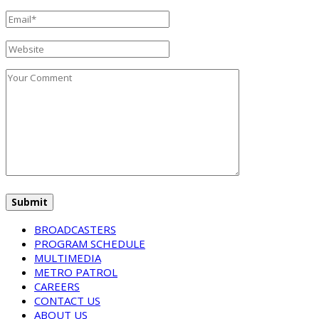
BROADCASTERS
PROGRAM SCHEDULE
MULTIMEDIA
METRO PATROL
CAREERS
CONTACT US
ABOUT US