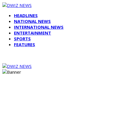
HEADLINES
NATIONAL NEWS
INTERNATIONAL NEWS
ENTERTAINMENT
SPORTS
FEATURES