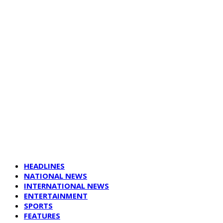
HEADLINES
NATIONAL NEWS
INTERNATIONAL NEWS
ENTERTAINMENT
SPORTS
FEATURES