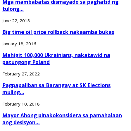
Mga mambabatas dismayado sa paghatid ng
tulong...
June 22, 2018
Big time oil price rollback nakaamba bukas
January 18, 2016
Mahigit 100,000 Ukrainians, nakatawid na
patungong Poland
February 27, 2022
Pagpapaliban sa Barangay at SK Elections
muling...
February 10, 2018
Mayor Ahong pinakokonsidera sa pamahalaan
ang desisyon...