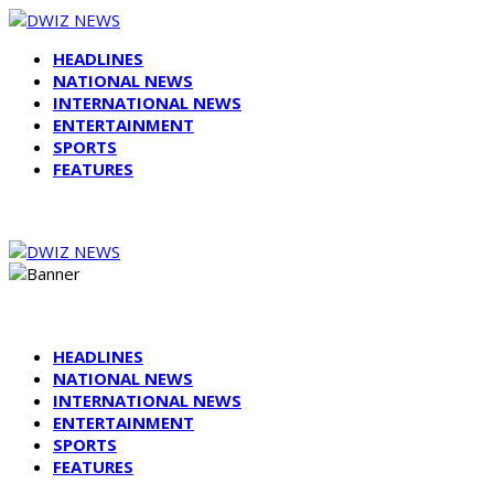
HEADLINES
NATIONAL NEWS
INTERNATIONAL NEWS
ENTERTAINMENT
SPORTS
FEATURES
HEADLINES
NATIONAL NEWS
INTERNATIONAL NEWS
ENTERTAINMENT
SPORTS
FEATURES