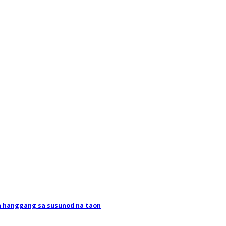
n hanggang sa susunod na taon