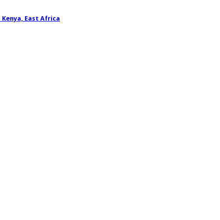
Kenya, East Africa