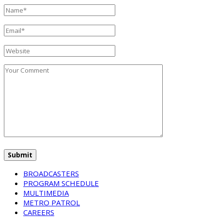
BROADCASTERS
PROGRAM SCHEDULE
MULTIMEDIA
METRO PATROL
CAREERS