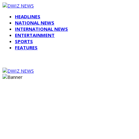
HEADLINES
NATIONAL NEWS
INTERNATIONAL NEWS
ENTERTAINMENT
SPORTS
FEATURES