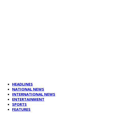
HEADLINES
NATIONAL NEWS
INTERNATIONAL NEWS
ENTERTAINMENT
SPORTS
FEATURES