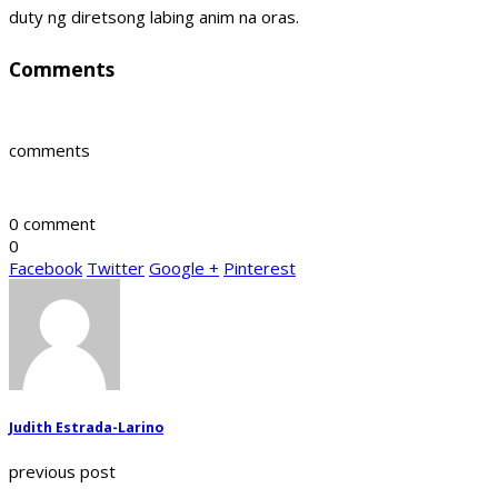
duty ng diretsong labing anim na oras.
Comments
comments
0 comment
0
Facebook
Twitter
Google +
Pinterest
Judith Estrada-Larino
previous post