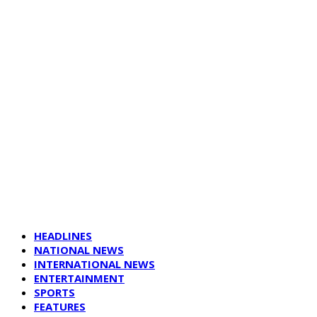
HEADLINES
NATIONAL NEWS
INTERNATIONAL NEWS
ENTERTAINMENT
SPORTS
FEATURES