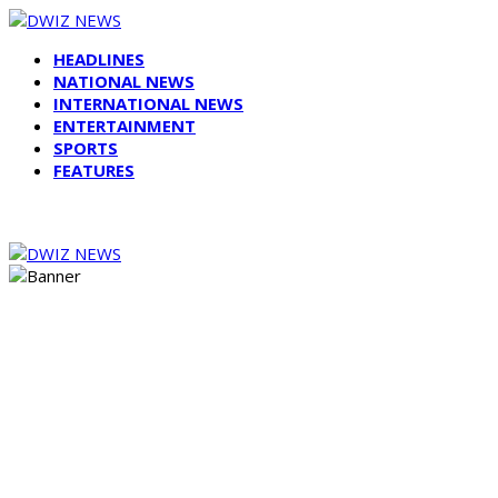
HEADLINES
NATIONAL NEWS
INTERNATIONAL NEWS
ENTERTAINMENT
SPORTS
FEATURES