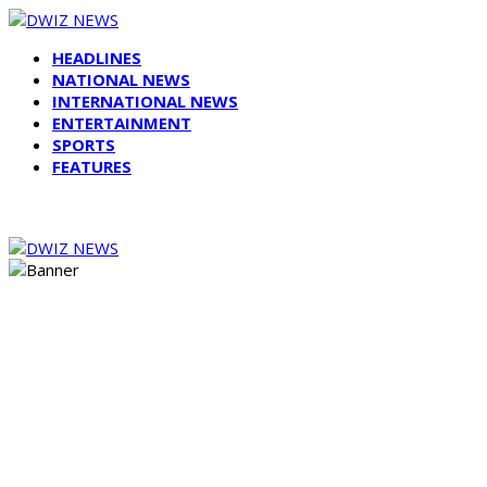
HEADLINES
NATIONAL NEWS
INTERNATIONAL NEWS
ENTERTAINMENT
SPORTS
FEATURES