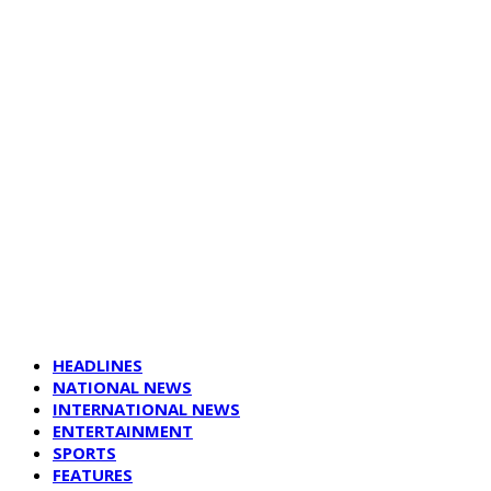
HEADLINES
NATIONAL NEWS
INTERNATIONAL NEWS
ENTERTAINMENT
SPORTS
FEATURES