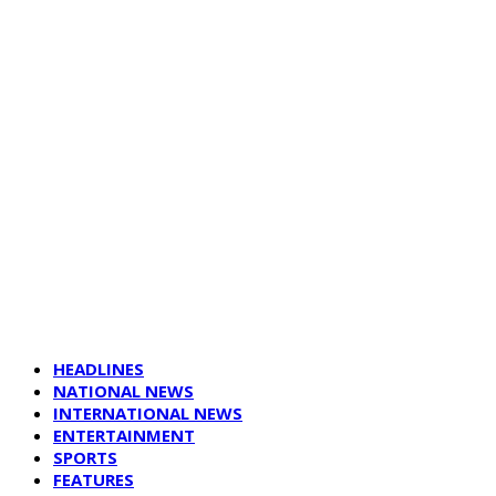
HEADLINES
NATIONAL NEWS
INTERNATIONAL NEWS
ENTERTAINMENT
SPORTS
FEATURES