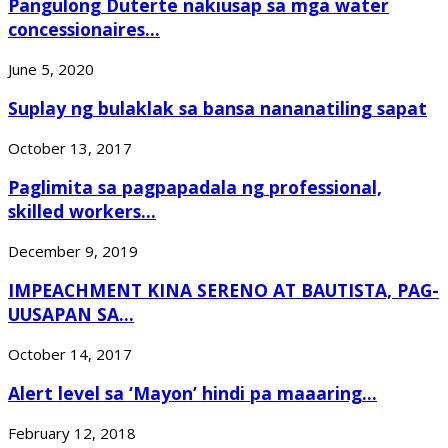
Pangulong Duterte nakiusap sa mga water
concessionaires...
June 5, 2020
Suplay ng bulaklak sa bansa nananatiling sapat
October 13, 2017
Paglimita sa pagpapadala ng professional,
skilled workers...
December 9, 2019
IMPEACHMENT KINA SERENO AT BAUTISTA, PAG-
UUSAPAN SA...
October 14, 2017
Alert level sa ‘Mayon’ hindi pa maaaring...
February 12, 2018