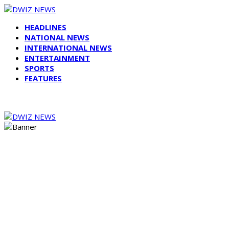
HEADLINES
NATIONAL NEWS
INTERNATIONAL NEWS
ENTERTAINMENT
SPORTS
FEATURES