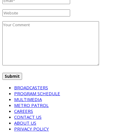
BROADCASTERS
PROGRAM SCHEDULE
MULTIMEDIA
METRO PATROL
CAREERS
CONTACT US
ABOUT US
PRIVACY POLICY