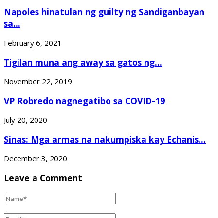
Napoles hinatulan ng guilty ng Sandiganbayan
sa...
February 6, 2021
Tigilan muna ang away sa gatos ng...
November 22, 2019
VP Robredo nagnegatibo sa COVID-19
July 20, 2020
Sinas: Mga armas na nakumpiska kay Echanis...
December 3, 2020
Leave a Comment