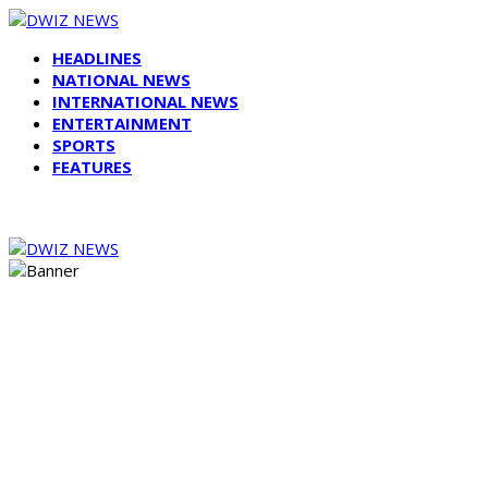
HEADLINES
NATIONAL NEWS
INTERNATIONAL NEWS
ENTERTAINMENT
SPORTS
FEATURES