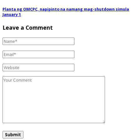
Planta ng OMCPC, napipinto na namang mag-shutdown simula
January 1
Leave a Comment