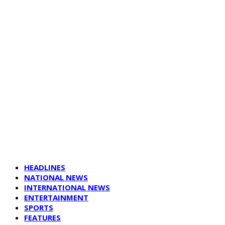
HEADLINES
NATIONAL NEWS
INTERNATIONAL NEWS
ENTERTAINMENT
SPORTS
FEATURES