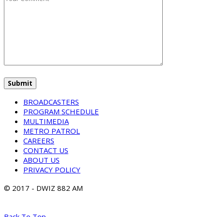
BROADCASTERS
PROGRAM SCHEDULE
MULTIMEDIA
METRO PATROL
CAREERS
CONTACT US
ABOUT US
PRIVACY POLICY
© 2017 - DWIZ 882 AM
Back To Top