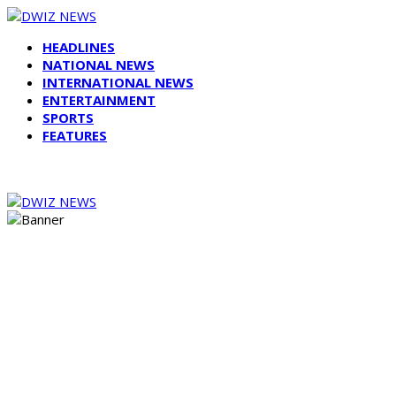
HEADLINES
NATIONAL NEWS
INTERNATIONAL NEWS
ENTERTAINMENT
SPORTS
FEATURES