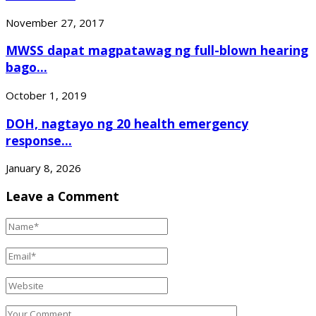
November 27, 2017
MWSS dapat magpatawag ng full-blown hearing
bago...
October 1, 2019
DOH, nagtayo ng 20 health emergency
response...
January 8, 2026
Leave a Comment