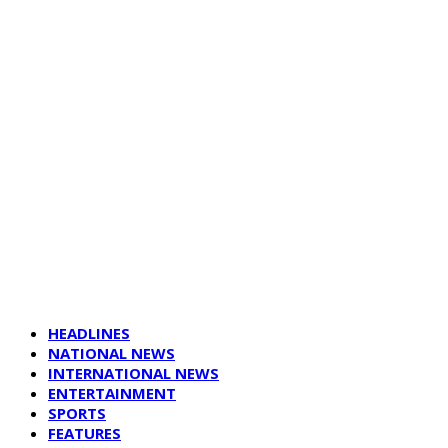
HEADLINES
NATIONAL NEWS
INTERNATIONAL NEWS
ENTERTAINMENT
SPORTS
FEATURES