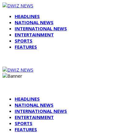
HEADLINES
NATIONAL NEWS
INTERNATIONAL NEWS
ENTERTAINMENT
SPORTS
FEATURES
HEADLINES
NATIONAL NEWS
INTERNATIONAL NEWS
ENTERTAINMENT
SPORTS
FEATURES