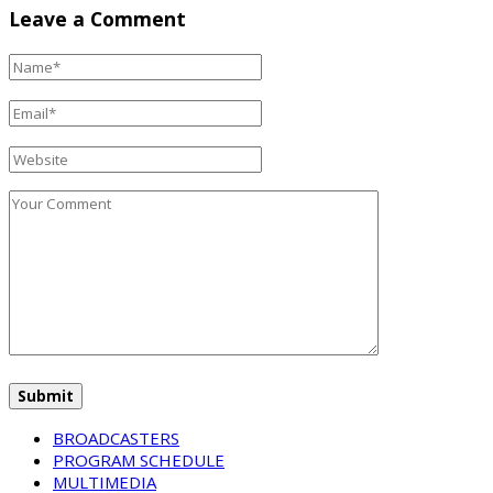
Leave a Comment
BROADCASTERS
PROGRAM SCHEDULE
MULTIMEDIA