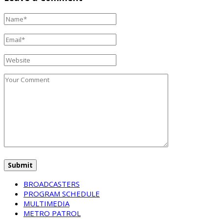
BROADCASTERS
PROGRAM SCHEDULE
MULTIMEDIA
METRO PATROL