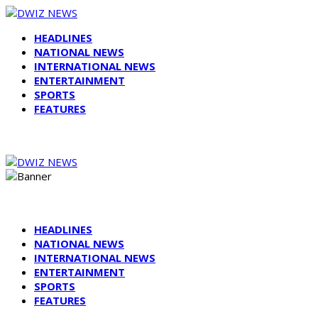
HEADLINES
NATIONAL NEWS
INTERNATIONAL NEWS
ENTERTAINMENT
SPORTS
FEATURES
HEADLINES
NATIONAL NEWS
INTERNATIONAL NEWS
ENTERTAINMENT
SPORTS
FEATURES