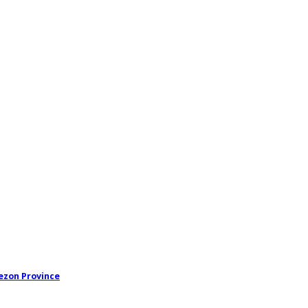
ezon Province